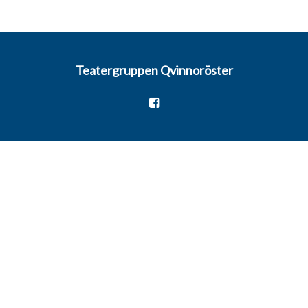
Teatergruppen Qvinnoröster