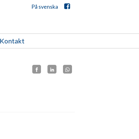
På svenska
Kontakt